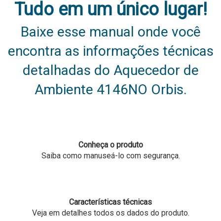
Tudo em um único lugar!
Baixe esse manual onde você
encontra as informações técnicas
detalhadas do Aquecedor de
Ambiente 4146NO Orbis.
Conheça o produto
Saiba como manuseá-lo com segurança.
Características técnicas
Veja em detalhes todos os dados do produto.